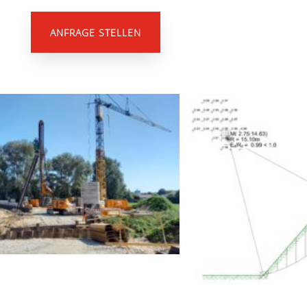
ANFRAGE STELLEN