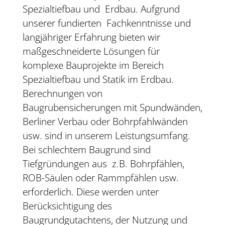
Spezialtiefbau und
Erdbau. Aufgrund
unserer fundierten
Fachkenntnisse und
langjähriger Erfahrung bieten wir
maßgeschneiderte Lösungen für
komplexe Bauprojekte im Bereich
Spezialtiefbau und Statik im Erdbau.
Berechnungen von
Baugrubensicherungen mit Spundwänden,
Berliner Verbau oder Bohrpfahlwänden
usw. sind in unserem Leistungsumfang.
Bei schlechtem Baugrund sind
Tiefgründungen aus
z.B. Bohrpfählen,
ROB-Säulen oder Rammpfählen usw.
erforderlich. Diese werden unter
Berücksichtigung des
Baugrundgutachtens, der Nutzung und